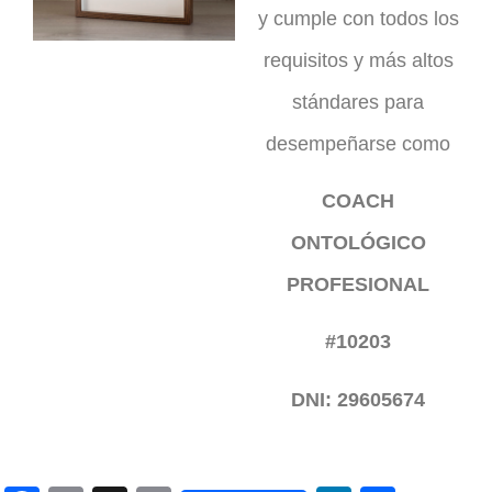
y cumple con todos los
requisitos y más altos
stándares para
desempeñarse como
COACH
ONTOLÓGICO
PROFESIONAL
#10203
DNI: 29605674