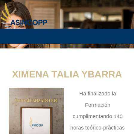
XIMENA TALIA YBARRA
Ha finalizado la
Formación
cumplimentando 140
horas teórico-prácticas