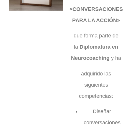
«CONVERSACIONES
PARA LA ACCIÓN»
que forma parte de
la
Diplomatura en
Neurocoaching
y ha
adquirido las
siguientes
competencias:
Diseñar
conversaciones