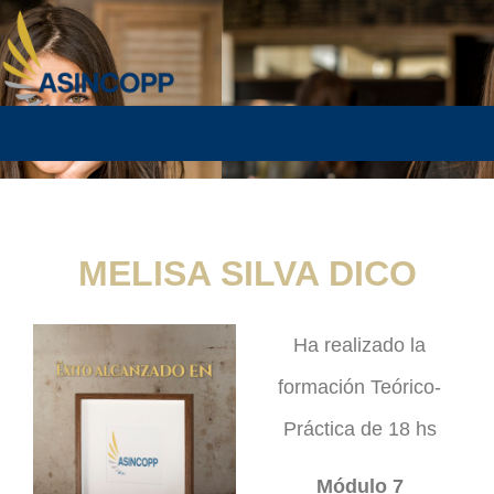
MELISA SILVA DICO
Ha realizado la
formación Teórico-
Práctica de 18 hs
Módulo 7