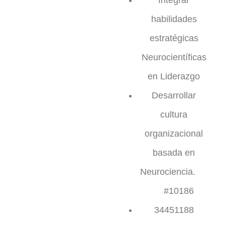
Integrar
habilidades
estratégicas
Neurocientíficas
en Liderazgo
Desarrollar
cultura
organizacional
basada en
Neurociencia.
#10186
34451188