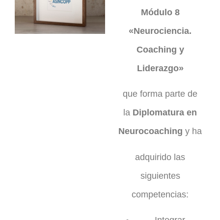
Módulo 8
«Neurociencia.
Coaching y
Liderazgo»
que forma parte de
la
Diplomatura en
Neurocoaching
y ha
adquirido las
siguientes
competencias: