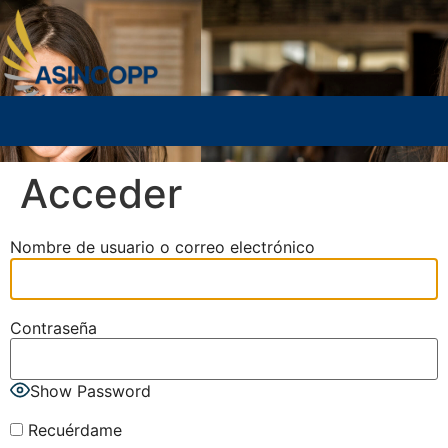
Acceder
Nombre de usuario o correo electrónico
Contraseña
Show Password
Recuérdame