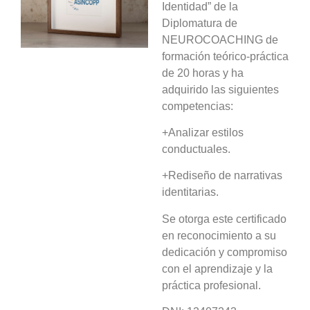
Identidad”
de la
Diplomatura de
NEUROCOACHING
de
formación teórico-práctica
de 20 horas y ha
adquirido las siguientes
competencias:
+Analizar estilos
conductuales.
+Rediseño de narrativas
identitarias.
Se otorga este certificado
en reconocimiento a su
dedicación y compromiso
con el aprendizaje y la
práctica profesional.