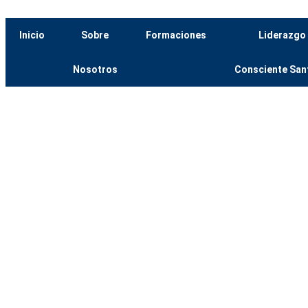
Inicio
Sobre
Formaciones
Liderazgo
Nosotros
Consciente San