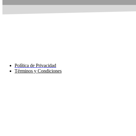
Política de Privacidad
Términos y Condiciones